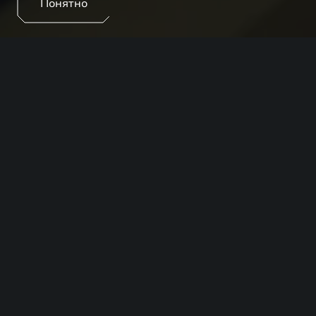
Понятно