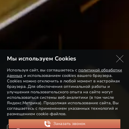
Мы используем Cookies
Используя сайт, вы соглашаетесь с
политикой обработки
данных
и использованием cookies вашего браузера.
Cookies можно отключить в любой момент в настройках
браузера. Для обеспечения оптимальной работы и
улучшения пользовательского опыта на сайте могут
использоваться системы веб-аналитики (в том числе
Яндекс.Метрика). Продолжая использование сайта, Вы
соглашаетесь с применением указанных технологий и
размещением cookie-файлов.