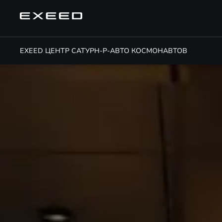
EXEED ЦЕНТР САТУРН-Р-АВТО КОСМОНАВТОВ