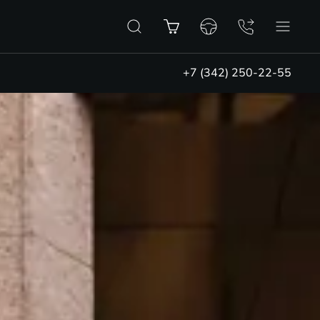
+7 (342) 250-22-55