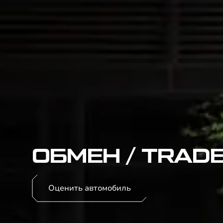
ОБМЕН / TRADE
Оценить автомобиль