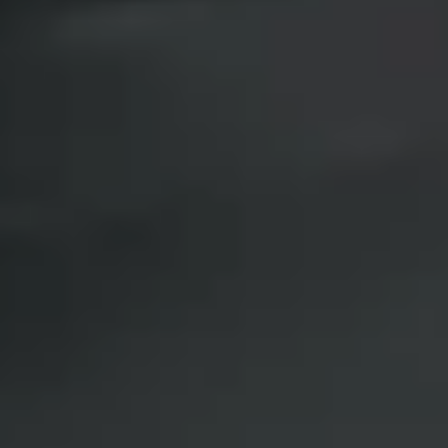
Privacy notice