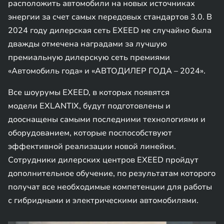
расположить автомобили на новых источниках
энергии за счет самых передовых стандартов 3.0. В
2024 году дилерская сеть EXEED не случайно была
дважды отмечена наградами за лучшую
премиальную дилерскую сеть премиями
«Автомобиль года» и «АВТОДИЛЕР ГОДА – 2024».
Все шоурумы EXEED, в которых появятся
модели EXLANTIX, будут подготовлены и
дооснащены самыми последними технологиями и
оборудованием, которые поспособствуют
эффективной реализации новой линейки.
Сотрудники дилерских центров EXEED пройдут
дополнительное обучение, по результатам которого
получат все необходимые компетенции для работы
с гибридными и электрическими автомобилями.