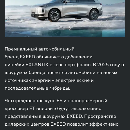
Премиальный автомобильный
бренд EXEED объявляет о добавлении
линейки EXLANTIX в свое портфолио. В 2025 году в
шоурумах бренда появятся автомобили на новых
источниках энергии – электрические и
последовательные гибриды.
Четырехдверное купе ES и полноразмерный
кроссовер ET впервые будут эксклюзивно
представлены в шоурумах EXEED. Пространство
дилерских центров EXEED позволит эффективно