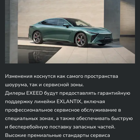
Изменения коснутся как самого пространства
шоурума, так и сервисной зоны.
Дилеры EXEED будут предоставлять гарантийную
поддержку линейки EXLANTIX, включая
профессиональное сервисное обслуживание в
специальных зонах, а также обеспечивать быструю
и бесперебойную поставку запасных частей.
Высокие премиальные стандарты сервиса