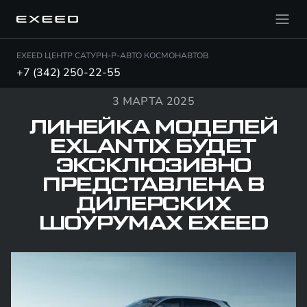
EXEED ЦЕНТР САТУРН-Р-АВТО КОСМОНАВТОВ
+7 (342) 250-22-55
3 МАРТА 2025
ЛИНЕЙКА МОДЕЛЕЙ
EXLANTIX БУДЕТ
ЭКСКЛЮЗИВНО
ПРЕДСТАВЛЕНА В
ДИЛЕРСКИХ
ШОУРУМАХ EXEED