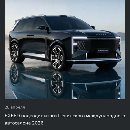
28 апреля
EXEED подводит итоги Пекинского международного
автосалона 2026