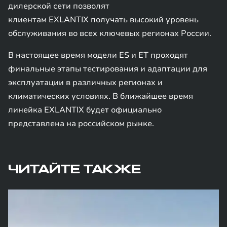
дилерской сети позволят
клиентам EXLANTIX получать высокий уровень
обслуживания во всех ключевых регионах России.
В настоящее время модели ES и ET проходят
финальные этапы тестирования и адаптации для
эксплуатации в различных регионах и
климатических условиях. В ближайшее время
линейка EXLANTIX будет официально
представлена на российском рынке.
ЧИТАЙТЕ ТАКЖЕ