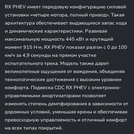
RX PHEV имеет передовую конфигурацию силовой
установки «четыре мотора, полный привод». Такая
архитектура обеспечивает выдающиеся запас хода
и динамические характеристики. Развивая
максимальную мощность 445 кВт и крутящий
момент 915 Н·м, RX PHEV показал разгон с 0 до 100
км/ч за 4,9 секунды на прямом участке
испытательного трека. Модель также дарит
великолепные ощущения от вождения, объединяя
технологические достижения с высоким уровнем
комфорта. Подвеска CDC RX PHEV с электронно-
управляемыми амортизаторами позволяет
изменять степень демпфирования в зависимости от
дорожных условий, уменьшая крены и обеспечивая
превосходную управляемость и отличный комфорт
на всех типах покрытий.