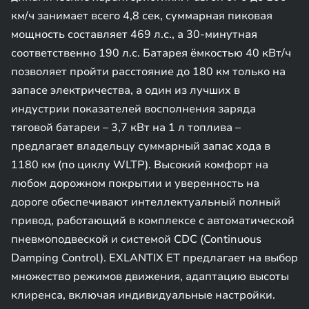
км/ч занимает всего 4,8 сек, суммарная пиковая
мощность составляет 469 л.с., а 30-минутная
соответственно 190 л.с. Батарея ёмкостью 40 кВт/ч
позволяет пройти расстояние до 180 км только на
запасе электричества, а один из лучших в
индустрии показателей восполнения заряда
тяговой батареи – 3,7 кВт на 1 л топлива –
предлагает владельцу суммарный запас хода в
1180 км (по циклу WLTP). Высокий комфорт на
любом дорожном покрытии и уверенность на
дороге обеспечивают интеллектуальный полный
привод, работающий в комплексе с автоматической
пневмоподвеской и системой CDC (Continuous
Damping Control). EXLANTIX ET предлагает на выбор
множество режимов движения, адаптацию высоты
клиренса, включая индивидуальные настройки.