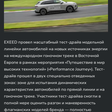
EXEED провел масштабный тест-драйв модельной
линейки автомобилей на новых источниках энергии
на международном гоночном треке в Восточной
Европе в рамках мероприятия «Путешествие в мир
высоких технологий» («Performance Journey»). Тест-
драйв прошел в двух специально отведенных
зонах: зоне для испытания динамических
характеристик автомобилей по прямой линии и на
гоночном треке. Участники тест-драйва смогли в
полной мере оценить разгон и маневренность
флагманских моделей бренда — полностью