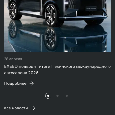
28 апреля
EXEED подводит итоги Пекинского международного
автосалона 2026
Подробнее
все новости