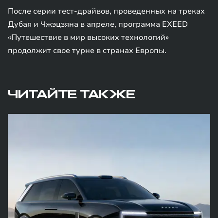
После серии тест-драйвов, проведенных на треках
Дубая и Чжэцзяна в апреле, программа EXEED
«Путешествие в мир высоких технологий»
продолжит свое турне в странах Европы.
ЧИТАЙТЕ ТАКЖЕ