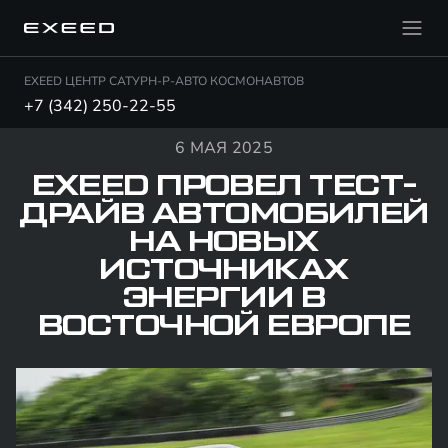
EXEED ЦЕНТР САТУРН-Р-АВТО КОСМОНАВТОВ
+7 (342) 250-22-55
6 МАЯ 2025
EXEED ПРОВЕЛ ТЕСТ-
ДРАЙВ АВТОМОБИЛЕЙ
НА НОВЫХ
ИСТОЧНИКАХ
ЭНЕРГИИ В
ВОСТОЧНОЙ ЕВРОПЕ