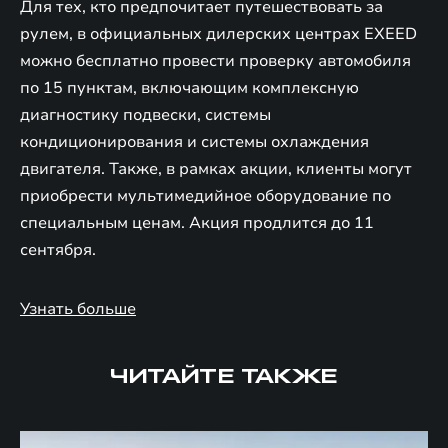
Для тех, кто предпочитает путешествовать за
рулем, в официальных дилерских центрах EXEED
можно бесплатно провести проверку автомобиля
по 15 пунктам, включающим комплексную
диагностику подвески, системы
кондиционирования и системы охлаждения
двигателя. Также, в рамках акции, клиенты могут
приобрести мультимедийное оборудование по
специальным ценам. Акция продлится до 11
сентября.
Узнать больше
ЧИТАЙТЕ ТАКЖЕ