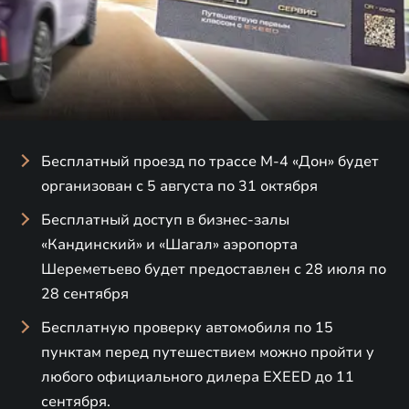
Бесплатный проезд по трассе М-4 «Дон» будет
организован с 5 августа по 31 октября
Бесплатный доступ в бизнес-залы
«Кандинский» и «Шагал» аэропорта
Шереметьево будет предоставлен с 28 июля по
28 сентября
Бесплатную проверку автомобиля по 15
пунктам перед путешествием можно пройти у
любого официального дилера EXEED до 11
сентября.