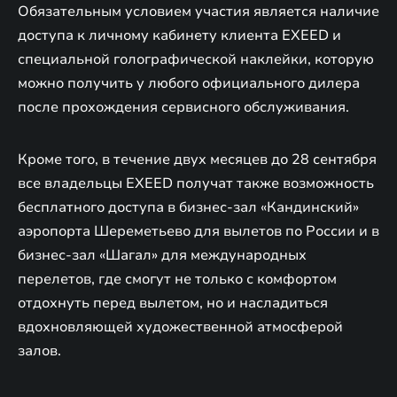
Обязательным условием участия является наличие
доступа к личному кабинету клиента EXEED и
специальной голографической наклейки, которую
можно получить у любого официального дилера
после прохождения сервисного обслуживания.
Кроме того, в течение двух месяцев до 28 сентября
все владельцы EXEED получат также возможность
бесплатного доступа в бизнес-зал «Кандинский»
аэропорта Шереметьево для вылетов по России и в
бизнес-зал «Шагал» для международных
перелетов, где смогут не только с комфортом
отдохнуть перед вылетом, но и насладиться
вдохновляющей художественной атмосферой
залов.