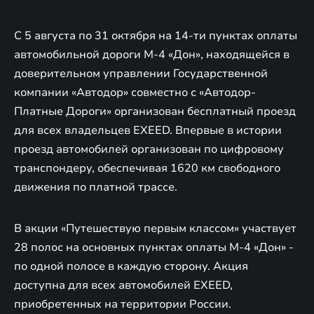
С 5 августа по 31 октября на 14-ти пунктах оплаты
автомобильной дороги М-4 «Дон», находящейся в
доверительном управлении Государственной
компании «Автодор» совместно с «Автодор-
Платные Дороги» организован бесплатный проезд
для всех владельцев EXEED. Впервые в истории
проезд автомобилей организован по цифровому
транспондеру, обеспечивая 1620 км свободного
движения по платной трассе.
В акции «Путешествую первым классом» участвует
28 полос на основных пунктах оплаты М-4 «Дон» -
по одной полосе в каждую сторону. Акция
доступна для всех автомобилей EXEED,
приобретенных на территории России.