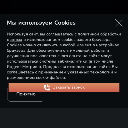
Мы используем Cookies
Используя сайт, вы соглашаетесь с
политикой обработки
данных
и использованием cookies вашего браузера.
Cookies можно отключить в любой момент в настройках
браузера. Для обеспечения оптимальной работы и
улучшения пользовательского опыта на сайте могут
использоваться системы веб-аналитики (в том числе
Яндекс.Метрика). Продолжая использование сайта, Вы
соглашаетесь с применением указанных технологий и
размещением cookie-файлов.
Понятно
Искусство, как источник вдохновения, для нас
имеет особое значение. Поддержка творческих