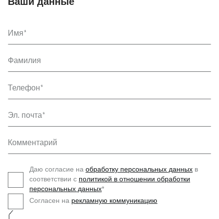
Ваши данные
Имя
Фамилия
Телефон
Эл. почта
Комментарий
Даю согласие на
обработку персональных данных
в
соответствии с
политикой в отношении обработки
персональных данных
*
Согласен на
рекламную коммуникацию