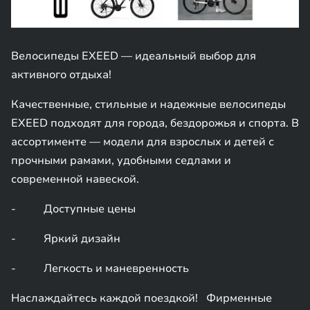
Велосипеды EXEED — идеальный выбор для
активного отдыха!
Качественные, стильные и надежные велосипеды
EXEED подходят для города, бездорожья и спорта. В
ассортименте — модели для взрослых и детей с
прочными рамами, удобными седлами и
современной навеской.
- Доступные цены
- Яркий дизайн
- Легкость и маневренность
Наслаждайтесь каждой поездкой! Фирменные