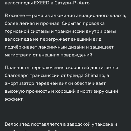
велосипеды EXEED в Сатурн-Р-Авто:
В основе — рама из алюминия авиационного класса,
более легкая и прочная. Скрытая проводка
тормозной системы и трансмиссии внутри рамы
велосипеда не перегружает внешний вид,
подчёркивает лаконичный дизайн и защищает
магистрали от внешних повреждений.
Плавность переключения скоростей достигается
благодаря трансмиссии от бренда Shimano, а
амортизатор передней вилки обеспечивает
высокую прочность и хороший амортизирующий
эффект.
Велосипед поставляется в заводской упаковке и