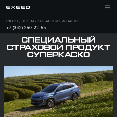
EXEED ЦЕНТР САТУРН-Р-АВТО КОСМОНАВТОВ
+7 (342) 250-22-55
СПЕЦИАЛЬНЫЙ
СТРАХОВОЙ ПРОДУКТ
СУПЕРКАСКО