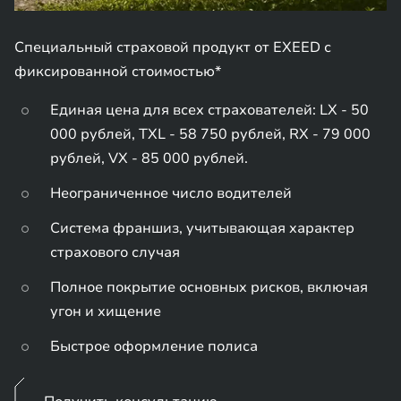
Специальный страховой продукт от EXEED с
фиксированной стоимостью*
Единая цена для всех страхователей: LX - 50
000 рублей, TXL - 58 750 рублей, RX - 79 000
рублей, VX - 85 000 рублей.
Неограниченное число водителей
Система франшиз, учитывающая характер
страхового случая
Полное покрытие основных рисков, включая
угон и хищение
Быстрое оформление полиса